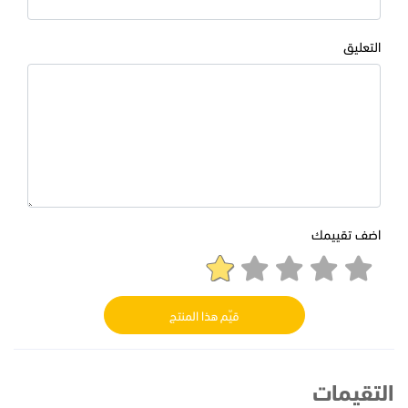
التعليق
اضف تقييمك
قيّم هذا المنتج
التقيمات