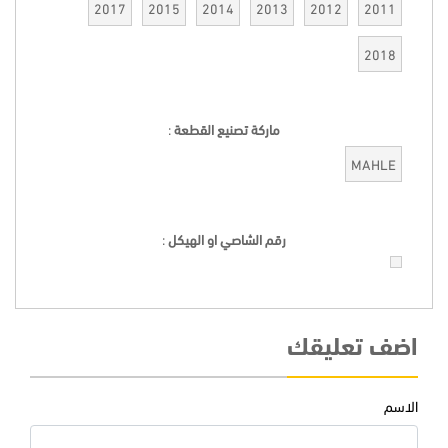
2017
2015
2014
2013
2012
2011
2018
ماركة تصنيع القطعة
:
MAHLE
رقم الشاصي او الهيكل
:
اضف تعليقك
الاسم