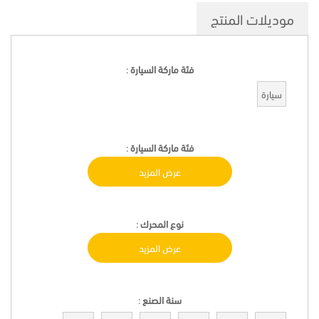
موديلات المنتج
فئة ماركة السيارة
:
سيارة
فئة ماركة السيارة
:
عرض المزيد
نوع المحرك
:
عرض المزيد
سنة الصنع
: