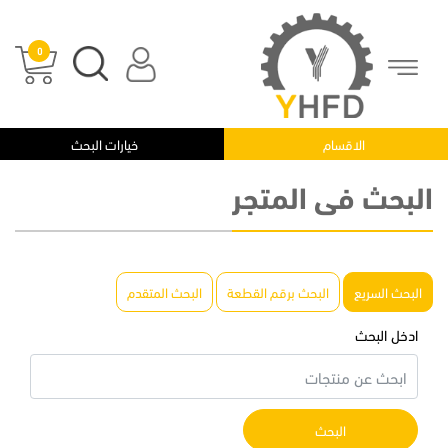
0
الرئيسية
|
البحث فى المتجر
الاقسام
خيارات البحث
البحث فى المتجر
البحث السريع
البحث برقم القطعة
البحث المتقدم
ادخل البحث
البحث