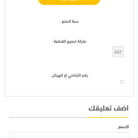
سنة الصنع
:
ماركة تصنيع القطعة
:
GST
رقم الشاصي او الهيكل
:
اضف تعليقك
الاسم