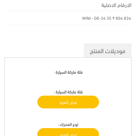
الارقام الاصلية
MINI - OE-34 35 9 804 834
موديلات المنتج
فئة ماركة السيارة
:
فئة ماركة السيارة
:
عرض المزيد
نوع المحرك
:
عرض المزيد