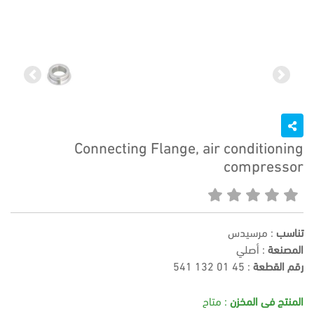
Previous
Next
Connecting Flange, air conditioning
compressor
تناسب
: مرسيدس
المصنعة
: أصلي
رقم القطعة
:
541 132 01 45
المنتج فى المخزن
: متاح