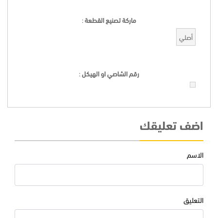
ماركة تصنيع القطعة
:
أصلي
رقم الشاصي او الهيكل
:
اضف تعليقك
الاسم
التعليق