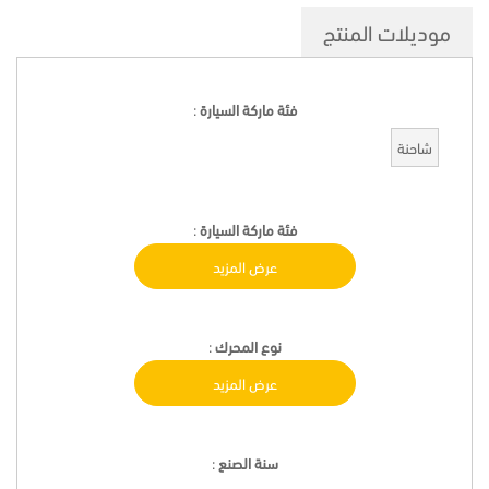
موديلات المنتج
فئة ماركة السيارة
:
شاحنة
فئة ماركة السيارة
:
عرض المزيد
نوع المحرك
:
عرض المزيد
سنة الصنع
: