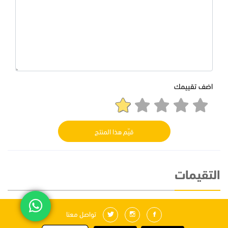
اضف تقييمك
قيّم هذا المنتج
التقيمات
تواصل معنا