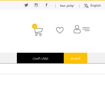
English
تواصل معنا
0
الاقسام
خيارات البحث