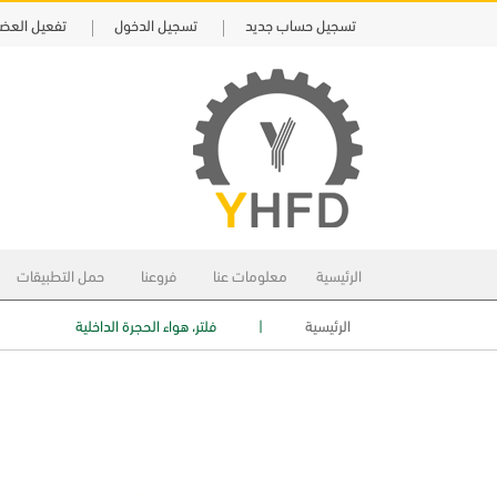
تسجيل حساب جديد
تسجيل الدخول
تفعيل العض
الرئيسية
معلومات عنا
فروعنا
حمل التطبيقات
الرئيسية
|
فلتر، هواء الحجرة الداخلية