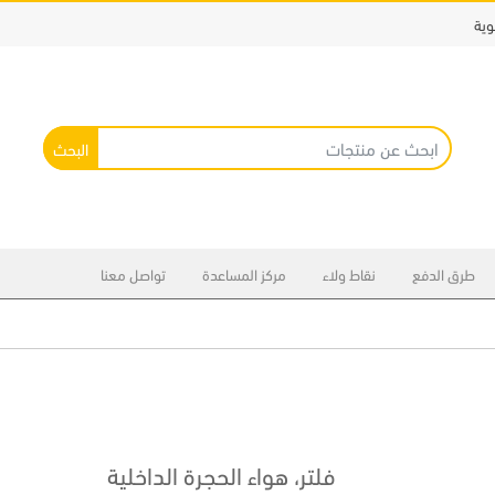
وية
البحث
طرق الدفع
نقاط ولاء
مركز المساعدة
تواصل معنا
فلتر، هواء الحجرة الداخلية