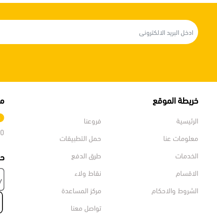
خريطة الموقع
مو
الرئيسية
فروعنا
:00
معلومات عنا
حمل التطبيقات
الخدمات
طرق الدفع
حم
الاقسام
نقاط ولاء
الشروط والاحكام
مركز المساعدة
تواصل معنا