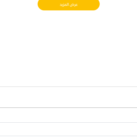
عرض المزيد