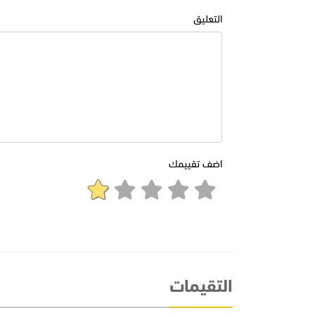
التعليق
اضف تقييمك
التقيمات