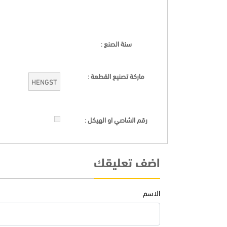
سنة الصنع
:
ماركة تصنيع القطعة
:
HENGST
رقم الشاصي او الهيكل
:
اضف تعليقك
الاسم