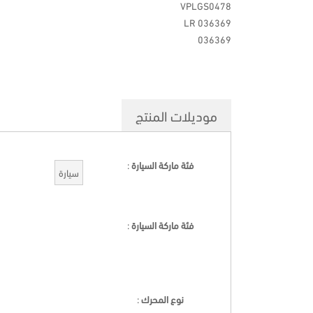
VPLGS0478
LR 036369
036369
موديلات المنتج
فئة ماركة السيارة
:
سيارة
فئة ماركة السيارة
:
نوع المحرك
: