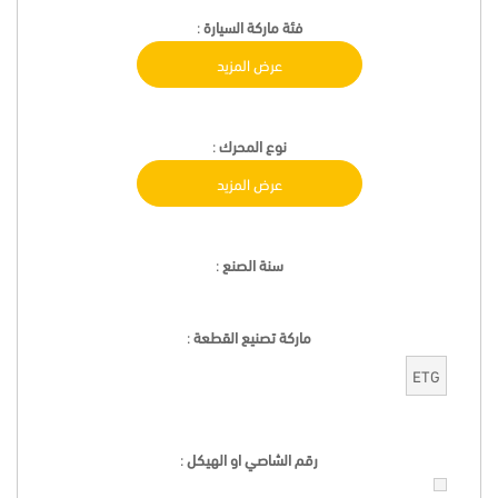
فئة ماركة السيارة
:
عرض المزيد
نوع المحرك
:
عرض المزيد
سنة الصنع
:
ماركة تصنيع القطعة
:
ETG
رقم الشاصي او الهيكل
: