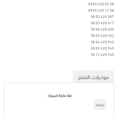
A945 420 02 38
A945 420 12 38
387 420 03 38
617 420 03 38
655 420 00 38
942 420 02 38
942 420 04 38
945 420 02 38
945 420 12 38
موديلات المنتج
فئة ماركة السيارة
:
شاحنة