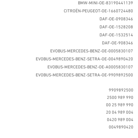
BMW-MINI-OE-83190441139
CITROËN-PEUGEOT-OE-1660724480
DAF-OE-0908346
DAF-OE-1528208
DAF-OE-1532514
DAF-OE-908346
EVOBUS-MERCEDES-BENZ-OE-0005830107
EVOBUS-MERCEDES-BENZ-SETRA-OE-0049890420
EVOBUS-MERCEDES-BENZ-OE-A0005830107
EVOBUS-MERCEDES-BENZ-SETRA-OE-9909892500
9909892500
990 989 2500
990 989 25 00
004 989 04 20
004 989 0420
0049890420