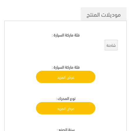
موديلات المنتج
فئة ماركة السيارة
:
شاحنة
فئة ماركة السيارة
:
عرض المزيد
نوع المحرك
:
عرض المزيد
سنة الصنع
: