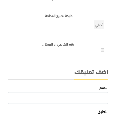
ماركة تصنيع القطعة
:
أصلي
رقم الشاصي او الهيكل
:
اضف تعليقك
الاسم
التعليق