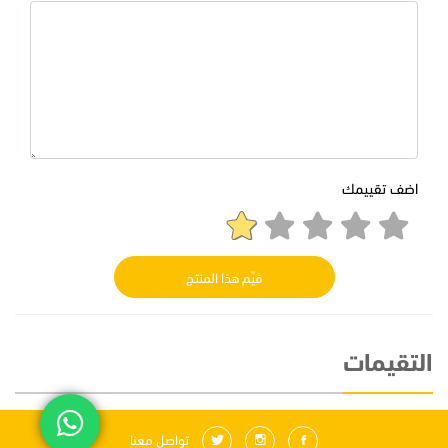
اضف تقييمك
قيّم هذا المنتج
التقيمات
تواصل معنا