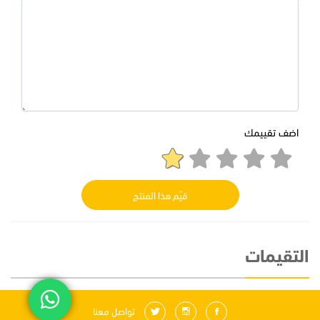
اضف تقييمك
قيّم هذا المنتج
التقيمات
تواصل معنا