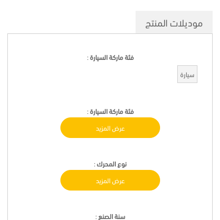
موديلات المنتج
فئة ماركة السيارة
:
سيارة
فئة ماركة السيارة
:
عرض المزيد
نوع المحرك
:
عرض المزيد
سنة الصنع
: