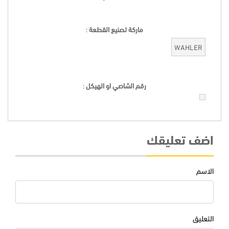
ماركة تصنيع القطعة
:
WAHLER
رقم الشاصي او الهيكل
:
اضف تعليقك
الاسم
التعليق