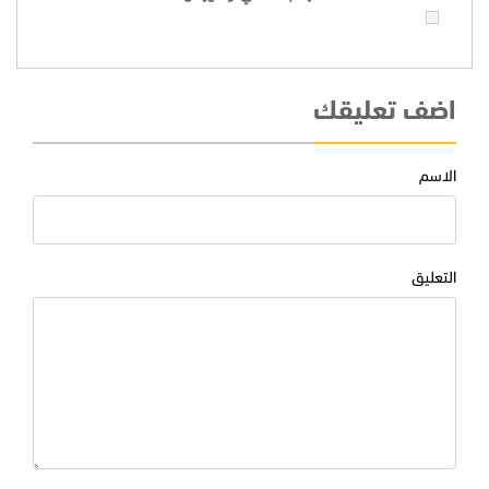
اضف تعليقك
الاسم
التعليق