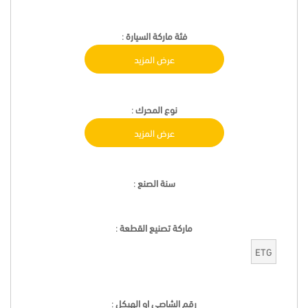
فئة ماركة السيارة
:
عرض المزيد
نوع المحرك
:
عرض المزيد
سنة الصنع
:
ماركة تصنيع القطعة
:
ETG
رقم الشاصي او الهيكل
: