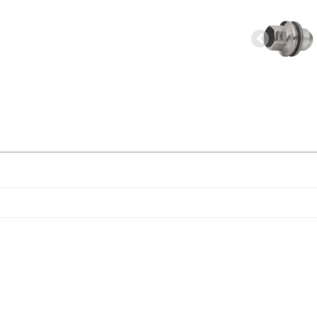
Previous