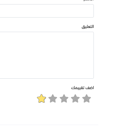
التعليق
اضف تقييمك