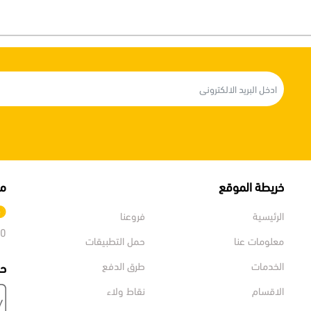
خريطة الموقع
مو
الرئيسية
فروعنا
:00
معلومات عنا
حمل التطبيقات
الخدمات
طرق الدفع
حم
الاقسام
نقاط ولاء