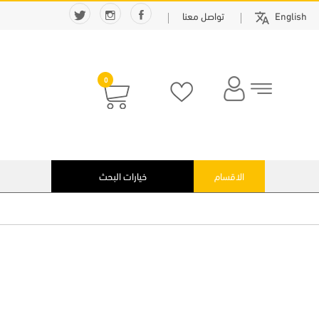
English
تواصل معنا
0
الاقسام
خيارات البحث