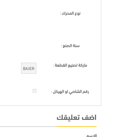
نوع المحرك
:
سنة الصنع
:
ماركة تصنيع القطعة
:
BAIER
رقم الشاصي او الهيكل
:
اضف تعليقك
الاسم