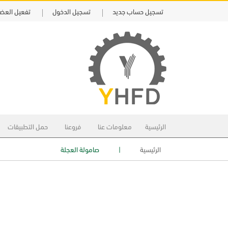
تسجيل حساب جديد
تسجيل الدخول
تفعيل العض
الرئيسية
معلومات عنا
فروعنا
حمل التطبيقات
الرئيسية
|
صامولة العجلة