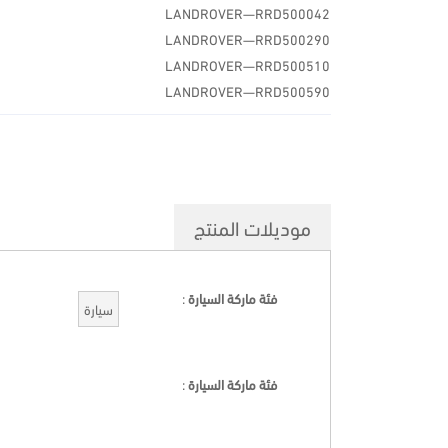
LANDROVER—RRD500042
LANDROVER—RRD500290
LANDROVER—RRD500510
LANDROVER—RRD500590
موديلات المنتج
فئة ماركة السيارة
:
سيارة
فئة ماركة السيارة
: