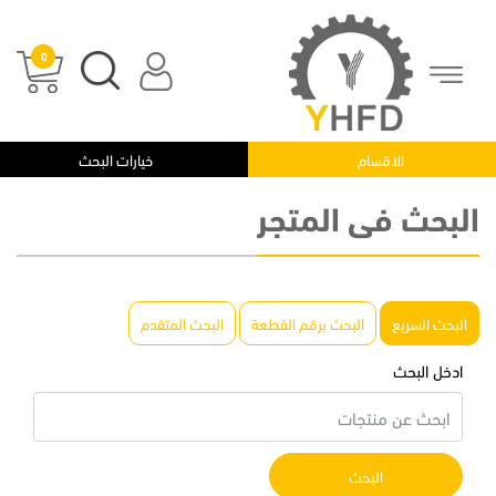
0
الرئيسية
|
البحث فى المتجر
الاقسام
خيارات البحث
البحث فى المتجر
البحث السريع
البحث برقم القطعة
البحث المتقدم
ادخل البحث
البحث