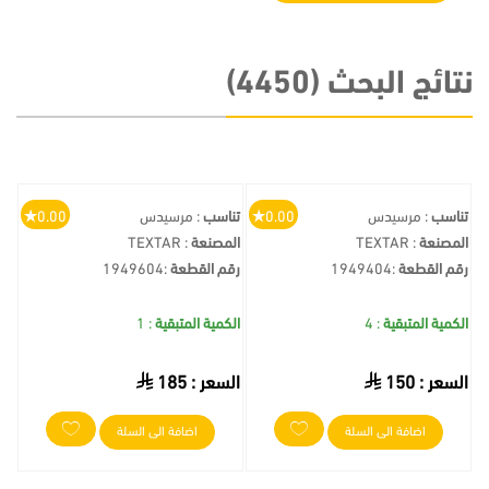
نتائج البحث (4450)
تناسب
: مرسيدس
0.00
تناسب
: مرسيدس
0.00
المصنعة
: TEXTAR
المصنعة
: TEXTAR
رقم القطعة
:
1949404
رقم القطعة
:
1949604
الكمية المتبقية
: 4
الكمية المتبقية
: 1
السعر :
150
السعر :
185
اضافة الى السلة
اضافة الى السلة