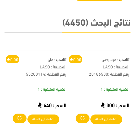
نتائج البحث (4450)
تناسب
: مرسيدس
0.00
تناسب
: مان
0.00
المصنعة
: LASO
المصنعة
: LASO
رقم القطعة
:
20186500
رقم القطعة
:
55200114
الكمية المتبقية
: 1
الكمية المتبقية
: 1
السعر :
300
السعر :
440
اضافة الى السلة
اضافة الى السلة