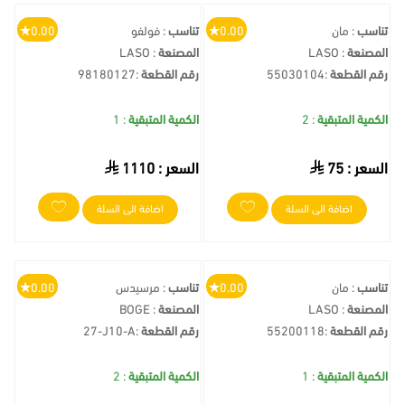
تناسب
: مان
0.00
تناسب
: فولفو
0.00
المصنعة
: LASO
المصنعة
: LASO
رقم القطعة
:
55030104
رقم القطعة
:
98180127
الكمية المتبقية
: 2
الكمية المتبقية
: 1
السعر :
75
السعر :
1110
اضافة الى السلة
اضافة الى السلة
تناسب
: مان
0.00
تناسب
: مرسيدس
0.00
المصنعة
: LASO
المصنعة
: BOGE
رقم القطعة
:
55200118
رقم القطعة
:
27-J10-A
الكمية المتبقية
: 1
الكمية المتبقية
: 2