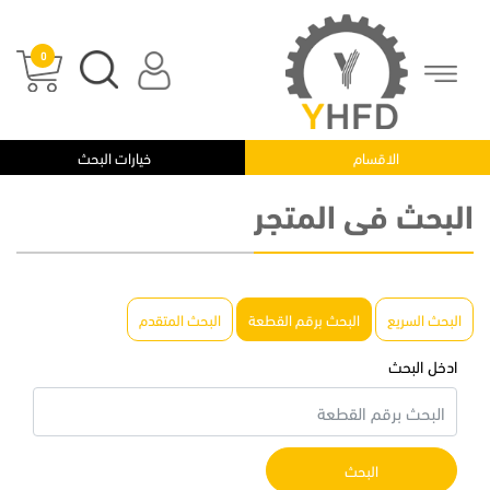
0
الرئيسية
|
البحث فى المتجر
الاقسام
خيارات البحث
البحث فى المتجر
البحث السريع
البحث برقم القطعة
البحث المتقدم
ادخل البحث
البحث